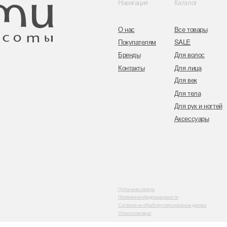
ул. Гвардейска
Публичная оферта
Политика конфиденциальности
Согласие на обработку персональных данных
Оплата и возврат