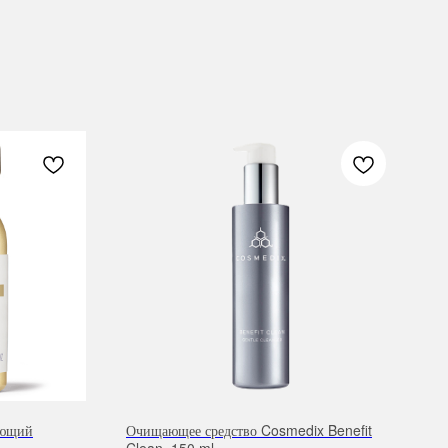
ающий
Очищающее средство Cosmedix Benefit