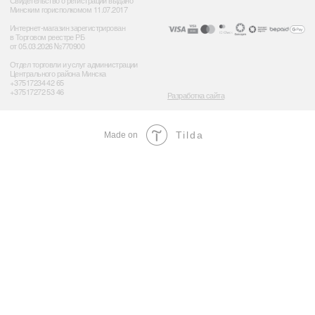
Tilda
Made on