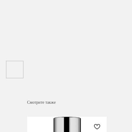
Смотрите также