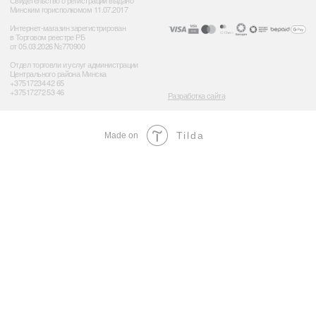
Tilda
Made on