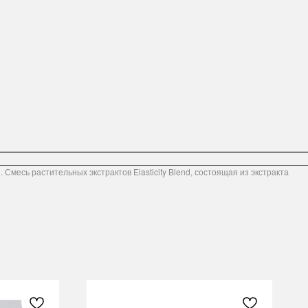
есь растительных экстрактов Elasticity Blend, состоящая из экстракта