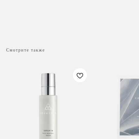
Смотрите также