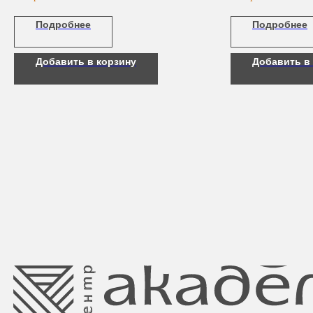
Подробнее
Подробнее
Добавить в корзину
Добавить в
Свидетельство о регистрации выдано
Минским горисполкомом 11.07.2017