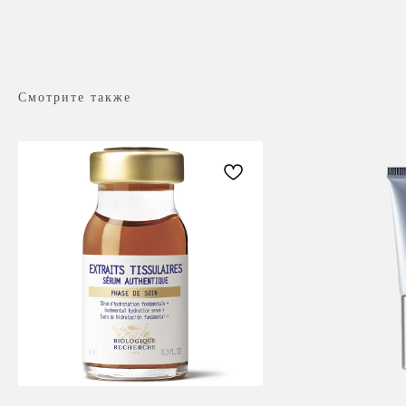
Смотрите также