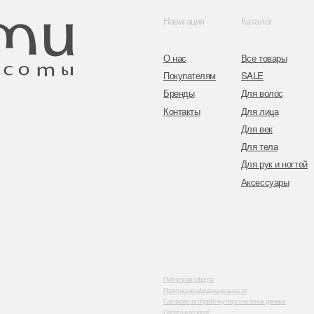
Адрес: г. Минс
ул. Гвардейска
Публичная оферта
Политика конфиденциальности
Согласие на обработку персональных данных
Оплата и возврат