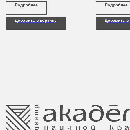
Подробнее
Подробнее
Добавить в корзину
Добавить в
Свидетельство о регистрации выдано
Минским горисполкомом 11.07.2017
Интернет-магазин зарегистрирован
в Торговом реестре РБ