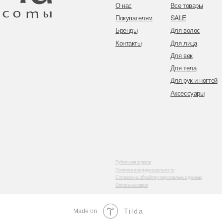
Публичная оферта
Политика конфиденциальности
Согласие на обработку персональных данных
Оплата и возврат
Tilda
Made on