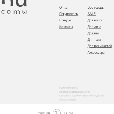
Публичная оферта
Политика конфиденциальности
Согласие на обработку персональных данных
Оплата и возврат
Tilda
Made on