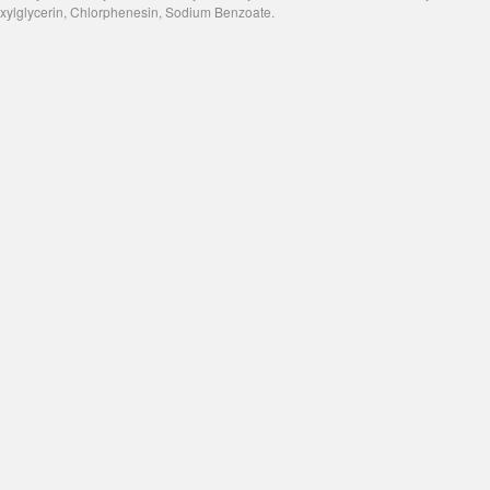
exylglycerin, Chlorphenesin, Sodium Benzoate.