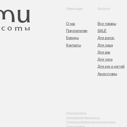
Адрес: г. Минс
ул. Гвардейска
Публичная оферта
Политика конфиденциальности
Согласие на обработку персональных данных
Оплата и возврат