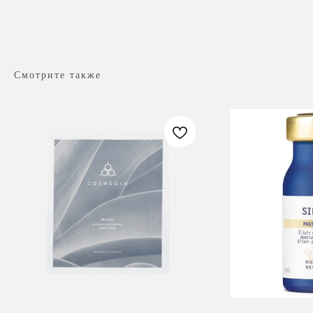
Смотрите также