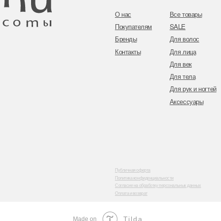
Публичная оферта
Политика конфиденциальности
Согласие на обработку персональных данных
Оплата и возврат
Tilda
Made on