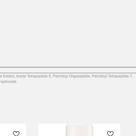
Extract, Acetyl Tetrapeptide-5, Palmitoyl Oligopeptide, Palmitoyl Tetrapeptide-7,
Hydroxide.