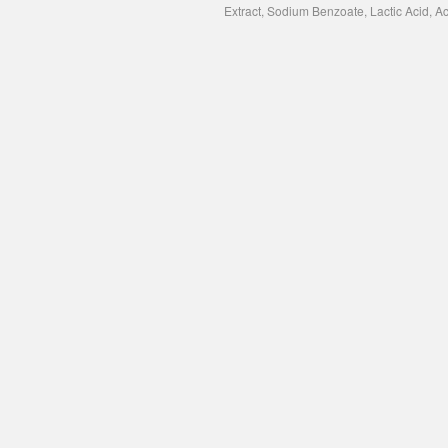
Extract, Sodium Benzoate, Lactic Acid, A