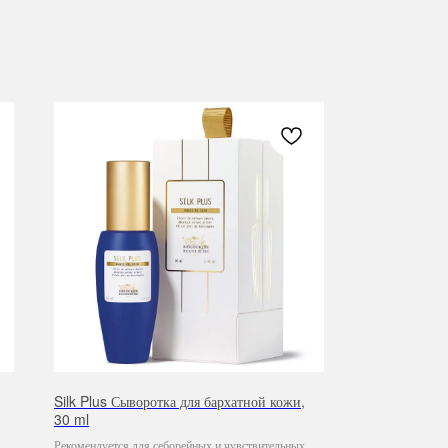
Silk Plus Сыворотка для бархатной кожи,
30 ml
Рекомендуется для себорейных и чувствительных