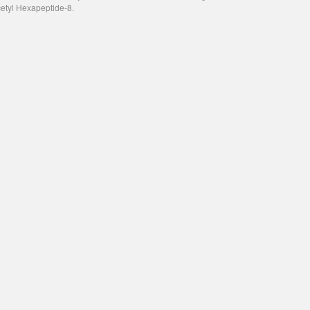
cetyl Hexapeptide-8.