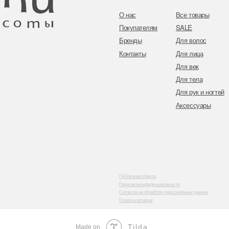
Публичная оферта
Политика конфиденциальности
Согласие на обработку персональных данных
Оплата и возврат
Tilda
Made on