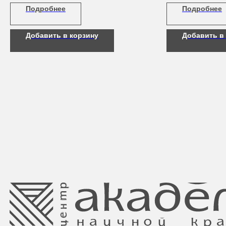
Подробнее
Подробнее
Добавить в корзину
Добавить в
Свидетельство о регистрации выдано
Минским горисполкомом 11.07.2017
Интернет-магазин зарегистрирован
в Торговом реестре РБ