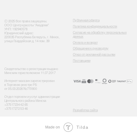
Tilda
Made on