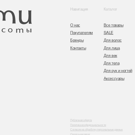
Адрес: г. Минс
ул. Гвардейска
Публичная оферта
Политика конфиденциальности
Согласие на обработку персональных данных
Оплата и возврат