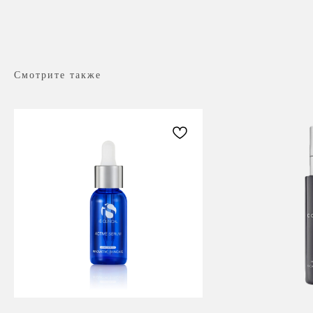
Смотрите также